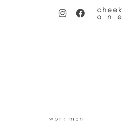
Instagram
Facebook
work men